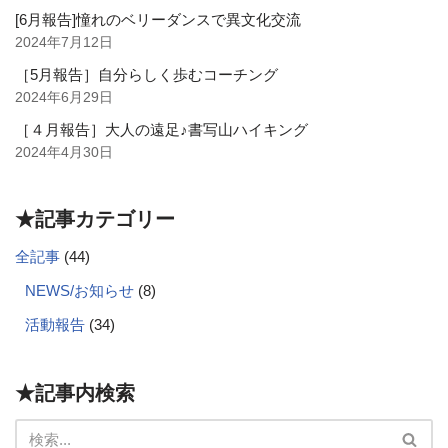
[6月報告]憧れのベリーダンスで異文化交流
2024年7月12日
［5月報告］自分らしく歩むコーチング
2024年6月29日
［４月報告］大人の遠足♪書写山ハイキング
2024年4月30日
★記事カテゴリー
全記事
(44)
NEWS/お知らせ
(8)
活動報告
(34)
★記事内検索