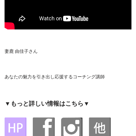
妻鹿 由佳子さん
あなたの魅力を引き出し応援するコーチング講師
▼もっと詳しい情報はこちら▼