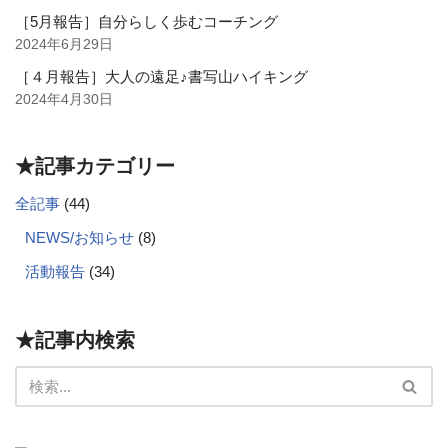
［5月報告］自分らしく歩むコーチング
2024年6月29日
［４月報告］大人の遠足♪書写山ハイキング
2024年4月30日
★記事カテゴリー
全記事
(44)
NEWS/お知らせ
(8)
活動報告
(34)
★記事内検索