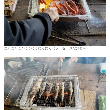
にくにくにくにくにくにくにく（ソーセージだけどｗ）