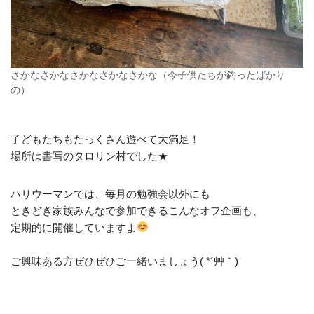
さかなさかなさかなさかなさかな（今子供たちが釣ったばかり
の）
子どもたちもたっくさん遊べて大満足！
場所は書写のタロリン村でした★
ハリウーマンでは、毎月の勉強会以外にも
ときどき家族みんなで参加できるこんなオフ企画も、
定期的に開催していますよ
ご興味ある方ぜひぜひご一緒いましょう( *´艸｀)