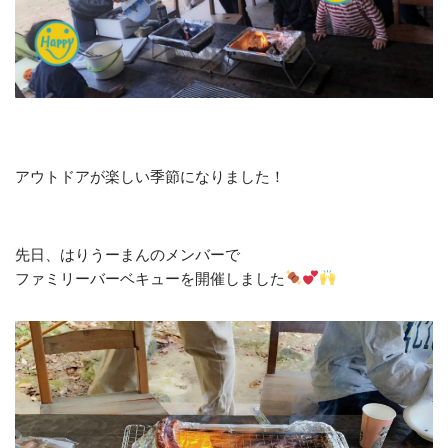
アウトドアが楽しい季節になりました！
先日、はりうーまんのメンバーで
ファミリーバーベキューを開催しました